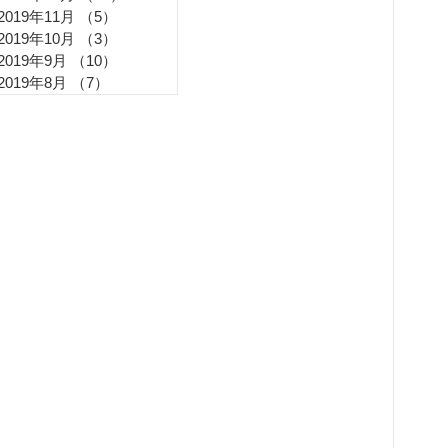
2019年11月
（5）
5件の記事
2019年10月
（3）
3件の記事
2019年9月
（10）
10件の記事
2019年8月
（7）
7件の記事