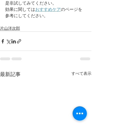
是非試してみてください。
効果に関しては
おすすめケア
のページを
参考にしてください。
片山洋次郎
すべて表示
最新記事